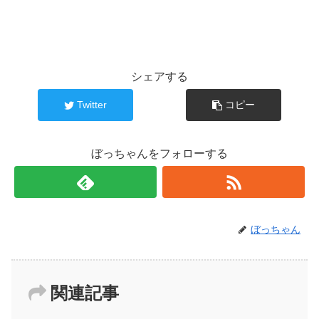
シェアする
Twitter
コピー
ぼっちゃんをフォローする
ぼっちゃん
関連記事