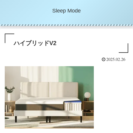
Sleep Mode
ハイブリッドV2
2025.02.26