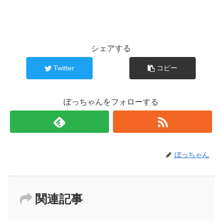
シェアする
Twitter
コピー
ぼっちゃんをフォローする
ぼっちゃん
関連記事