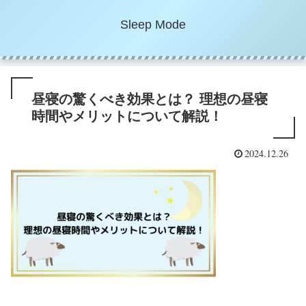
Sleep Mode
昼寝の驚くべき効果とは？ 理想の昼寝
時間やメリットについて解説！
2024.12.26