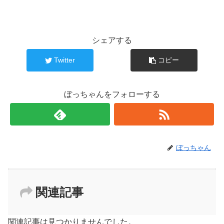
シェアする
Twitter
コピー
ぼっちゃんをフォローする
ぼっちゃん
関連記事
関連記事は見つかりませんでした。